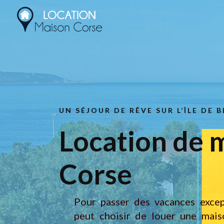
UN SÉJOUR DE RÊVE SUR L’ÎLE DE 
Location de 
Corse
Pour passer des vacances excep
peut choisir de louer une mais